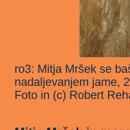
ro3: Mitja Mršek se ba
nadaljevanjem jame, 2
Foto in (c) Robert Reh