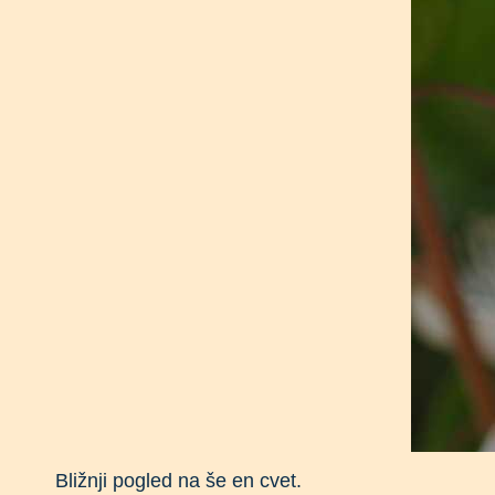
Bližnji pogled na še en cvet.