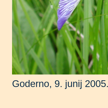
Goderno, 9. junij 2005