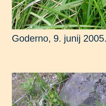
Goderno, 9. junij 2005