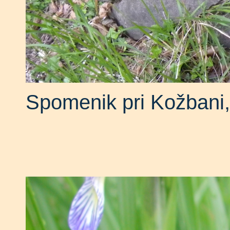
Spomenik pri Kožbani,