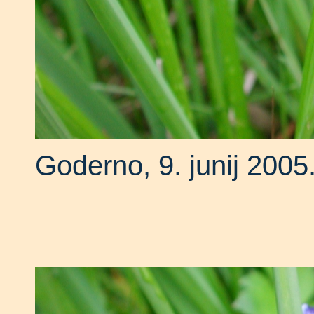
Goderno, 9. junij 2005