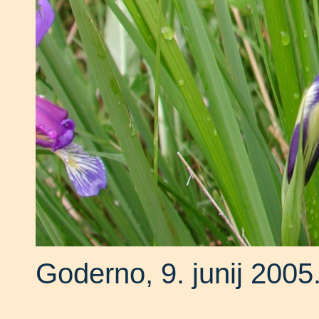
Goderno, 9. junij 2005