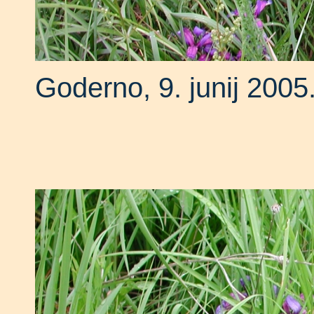
Goderno, 9. junij 2005