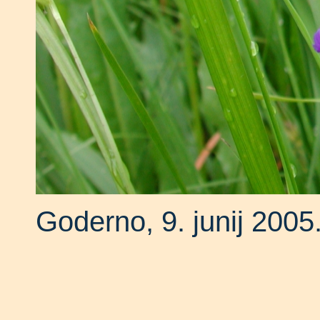
Goderno, 9. junij 2005