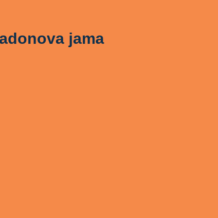
adonova jama