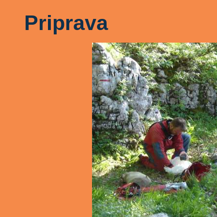
Priprava